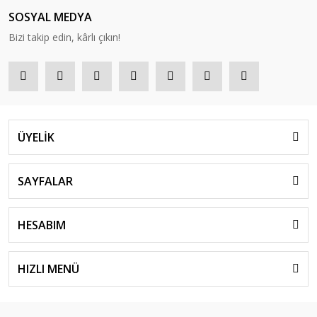
SOSYAL MEDYA
Bizi takip edin, kârlı çıkın!
ÜYELİK
SAYFALAR
HESABIM
HIZLI MENÜ