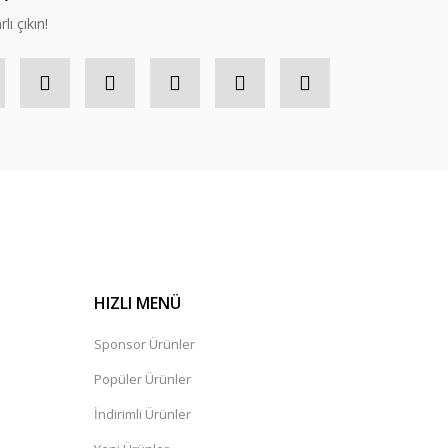
lı çıkın!
HIZLI MENÜ
Sponsor Ürünler
Popüler Ürünler
İndirimli Ürünler