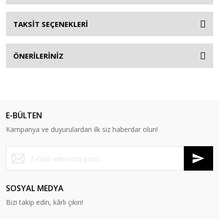
TAKSİT SEÇENEKLERİ
ÖNERİLERİNİZ
E-BÜLTEN
Kampanya ve duyurulardan ilk siz haberdar olun!
SOSYAL MEDYA
Bizi takip edin, kârlı çıkın!