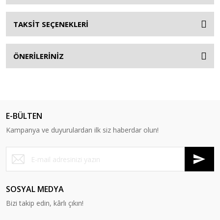
TAKSİT SEÇENEKLERİ
ÖNERİLERİNİZ
E-BÜLTEN
Kampanya ve duyurulardan ilk siz haberdar olun!
SOSYAL MEDYA
Bizi takip edin, kârlı çıkın!