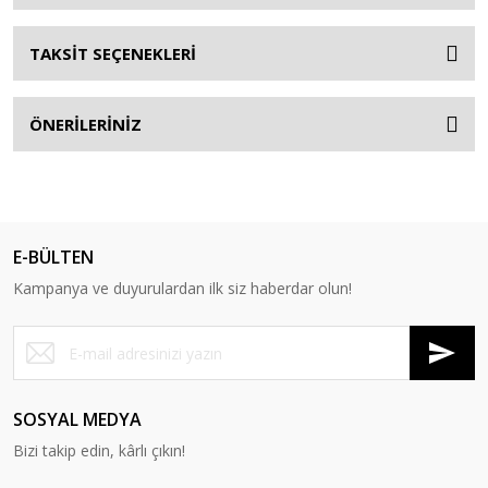
TAKSİT SEÇENEKLERİ
ÖNERİLERİNİZ
E-BÜLTEN
Kampanya ve duyurulardan ilk siz haberdar olun!
SOSYAL MEDYA
Bizi takip edin, kârlı çıkın!