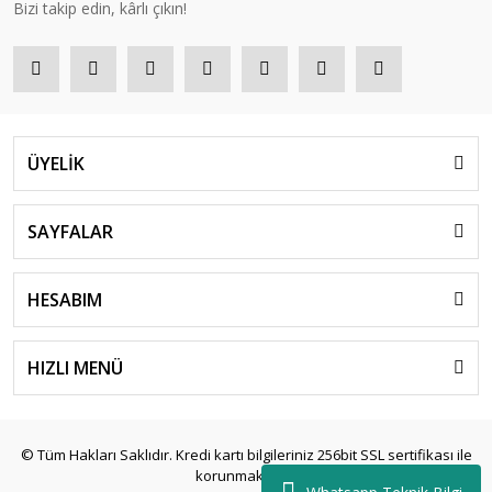
Bizi takip edin, kârlı çıkın!
ÜYELİK
SAYFALAR
HESABIM
HIZLI MENÜ
© Tüm Hakları Saklıdır. Kredi kartı bilgileriniz 256bit SSL sertifikası ile
korunmaktadır.