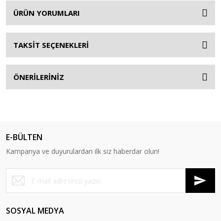
ÜRÜN YORUMLARI
TAKSİT SEÇENEKLERİ
ÖNERİLERİNİZ
E-BÜLTEN
Kampanya ve duyurulardan ilk siz haberdar olun!
SOSYAL MEDYA