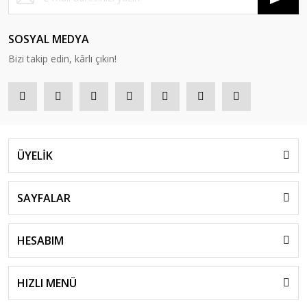
SOSYAL MEDYA
Bizi takip edin, kârlı çıkın!
ÜYELİK
SAYFALAR
HESABIM
HIZLI MENÜ