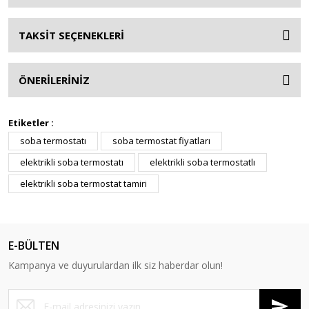
TAKSİT SEÇENEKLERİ
ÖNERİLERİNİZ
Etiketler :
soba termostatı
soba termostat fiyatları
elektrikli soba termostatı
elektrikli soba termostatlı
elektrikli soba termostat tamiri
E-BÜLTEN
Kampanya ve duyurulardan ilk siz haberdar olun!