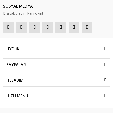
SOSYAL MEDYA
Bizi takip edin, kârlı çıkın!
ÜYELİK
SAYFALAR
HESABIM
HIZLI MENÜ