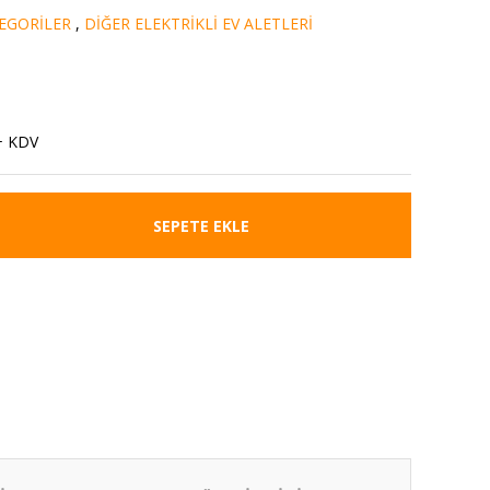
EGORİLER
,
DİĞER ELEKTRİKLİ EV ALETLERİ
+ KDV
SEPETE EKLE