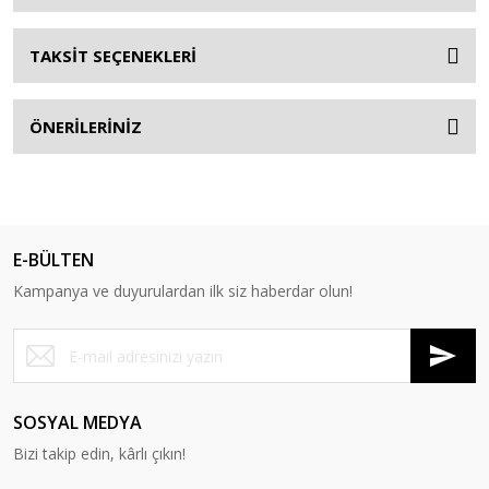
TAKSİT SEÇENEKLERİ
ÖNERİLERİNİZ
E-BÜLTEN
Kampanya ve duyurulardan ilk siz haberdar olun!
SOSYAL MEDYA
Bizi takip edin, kârlı çıkın!