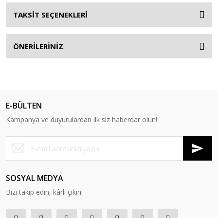
TAKSİT SEÇENEKLERİ
ÖNERİLERİNİZ
E-BÜLTEN
Kampanya ve duyurulardan ilk siz haberdar olun!
SOSYAL MEDYA
Bizi takip edin, kârlı çıkın!