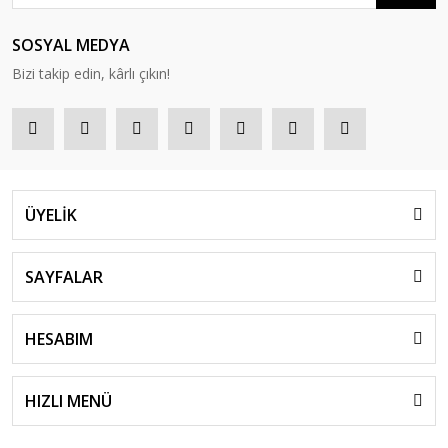
SOSYAL MEDYA
Bizi takip edin, kârlı çıkın!
ÜYELİK
SAYFALAR
HESABIM
HIZLI MENÜ