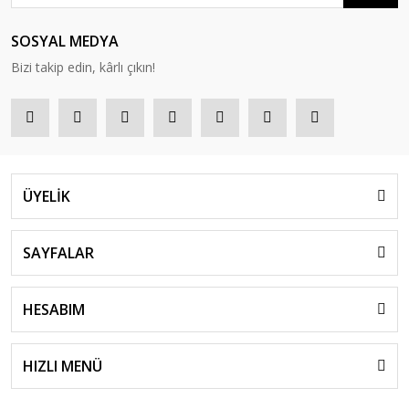
SOSYAL MEDYA
Bizi takip edin, kârlı çıkın!
ÜYELİK
SAYFALAR
HESABIM
HIZLI MENÜ