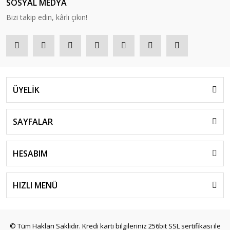
SOSYAL MEDYA
Bizi takip edin, kârlı çıkın!
ÜYELİK
SAYFALAR
HESABIM
HIZLI MENÜ
© Tüm Hakları Saklıdır. Kredi kartı bilgileriniz 256bit SSL sertifikası ile