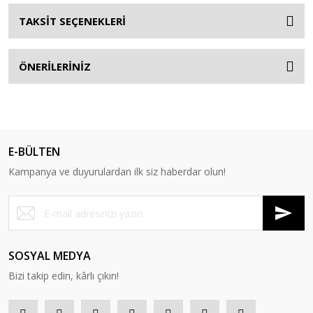
TAKSİT SEÇENEKLERİ
ÖNERİLERİNİZ
E-BÜLTEN
Kampanya ve duyurulardan ilk siz haberdar olun!
SOSYAL MEDYA
Bizi takip edin, kârlı çıkın!