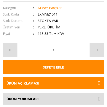
Kategori
Mikser Parçaları
Stok Kodu
EXMMZ1511
Stok Durumu
STOKTA VAR
Üretim Yeri
YERLİ ÜRETİM
Fiyat
113,33 TL + KDV
SEPETE EKLE
ÜRÜN AÇIKLAMASI
ÜRÜN YORUMLARI