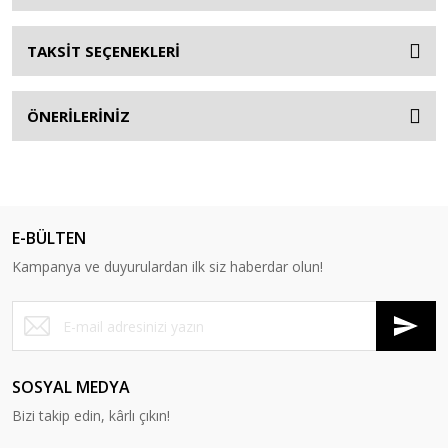
TAKSİT SEÇENEKLERİ
ÖNERİLERİNİZ
E-BÜLTEN
Kampanya ve duyurulardan ilk siz haberdar olun!
SOSYAL MEDYA
Bizi takip edin, kârlı çıkın!