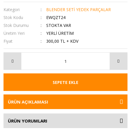
Kategori
BLENDER SETİ YEDEK PARÇALAR
Stok Kodu
EWQZT24
Stok Durumu
STOKTA VAR
Üretim Yeri
YERLİ ÜRETİM
Fiyat
300,00 TL + KDV
SEPETE EKLE
ÜRÜN AÇIKLAMASI
ÜRÜN YORUMLARI