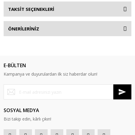
TAKSİT SEÇENEKLERİ
ÖNERİLERİNİZ
E-BÜLTEN
Kampanya ve duyurulardan ilk siz haberdar olun!
SOSYAL MEDYA
Bizi takip edin, kârlı çıkın!