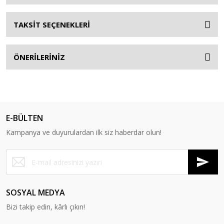
TAKSİT SEÇENEKLERİ
ÖNERİLERİNİZ
E-BÜLTEN
Kampanya ve duyurulardan ilk siz haberdar olun!
SOSYAL MEDYA
Bizi takip edin, kârlı çıkın!