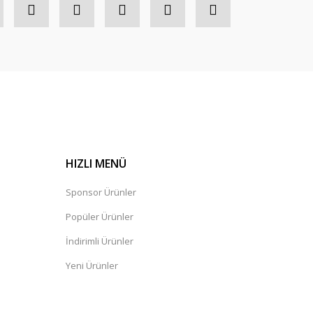
HIZLI MENÜ
Sponsor Ürünler
Popüler Ürünler
İndirimli Ürünler
Yeni Ürünler