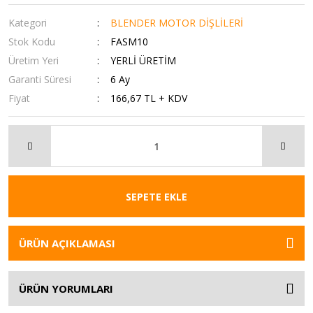
Kategori
BLENDER MOTOR DİŞLİLERİ
Stok Kodu
FASM10
Üretim Yeri
YERLİ ÜRETİM
Garanti Süresi
6 Ay
Fiyat
166,67 TL + KDV
SEPETE EKLE
ÜRÜN AÇIKLAMASI
ÜRÜN YORUMLARI