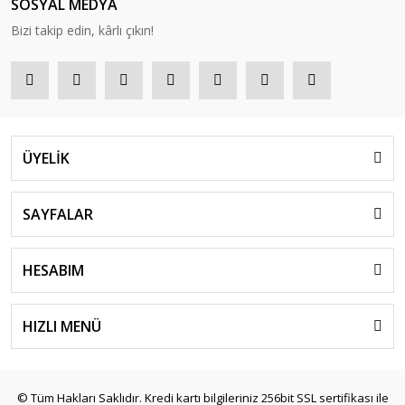
SOSYAL MEDYA
Bizi takip edin, kârlı çıkın!
ÜYELİK
SAYFALAR
HESABIM
HIZLI MENÜ
© Tüm Hakları Saklıdır. Kredi kartı bilgileriniz 256bit SSL sertifikası ile