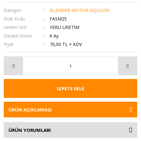
Kategori
BLENDER MOTOR DİŞLİLERİ
Stok Kodu
FASM25
Üretim Yeri
YERLİ ÜRETİM
Garanti Süresi
6 Ay
Fiyat
70,00 TL + KDV
SEPETE EKLE
ÜRÜN AÇIKLAMASI
ÜRÜN YORUMLARI