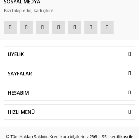
SOSYAL MEDYA
Bizi takip edin, kârlı çıkın!
ÜYELİK
SAYFALAR
HESABIM
HIZLI MENÜ
© Tüm Hakları Saklıdır. Kredi kartı bilgileriniz 256bit SSL sertifikası ile