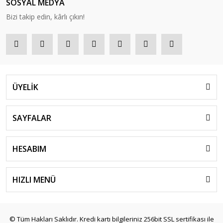
SOSYAL MEDYA
Bizi takip edin, kârlı çıkın!
ÜYELİK
SAYFALAR
HESABIM
HIZLI MENÜ
© Tüm Hakları Saklıdır. Kredi kartı bilgileriniz 256bit SSL sertifikası ile