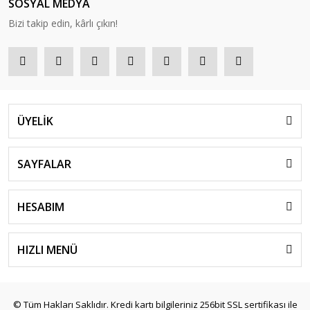
SOSYAL MEDYA
Bizi takip edin, kârlı çıkın!
ÜYELİK
SAYFALAR
HESABIM
HIZLI MENÜ
© Tüm Hakları Saklıdır. Kredi kartı bilgileriniz 256bit SSL sertifikası ile