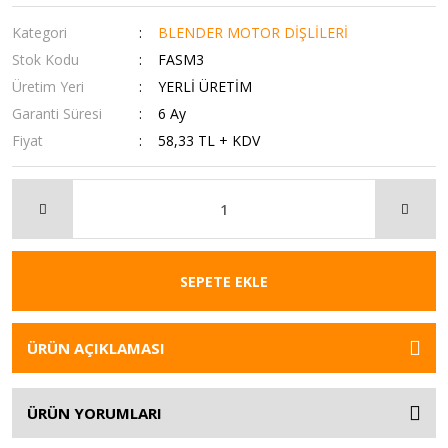
Kategori
BLENDER MOTOR DİŞLİLERİ
Stok Kodu
FASM3
Üretim Yeri
YERLİ ÜRETİM
Garanti Süresi
6 Ay
Fiyat
58,33 TL + KDV
SEPETE EKLE
ÜRÜN AÇIKLAMASI
ÜRÜN YORUMLARI