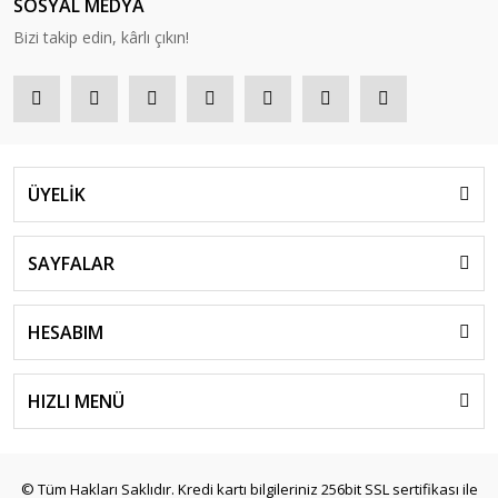
SOSYAL MEDYA
Bizi takip edin, kârlı çıkın!
ÜYELİK
SAYFALAR
HESABIM
HIZLI MENÜ
© Tüm Hakları Saklıdır. Kredi kartı bilgileriniz 256bit SSL sertifikası ile