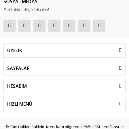
SOSYAL MEDYA
Bizi takip edin, kârlı çıkın!
ÜYELİK
SAYFALAR
HESABIM
HIZLI MENÜ
© Tüm Hakları Saklıdır. Kredi kartı bilgileriniz 256bit SSL sertifikası ile