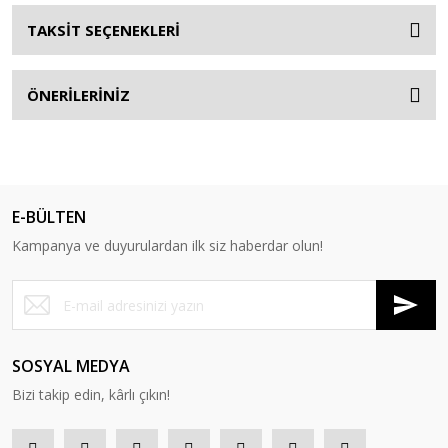
TAKSİT SEÇENEKLERİ
ÖNERİLERİNİZ
E-BÜLTEN
Kampanya ve duyurulardan ilk siz haberdar olun!
SOSYAL MEDYA
Bizi takip edin, kârlı çıkın!