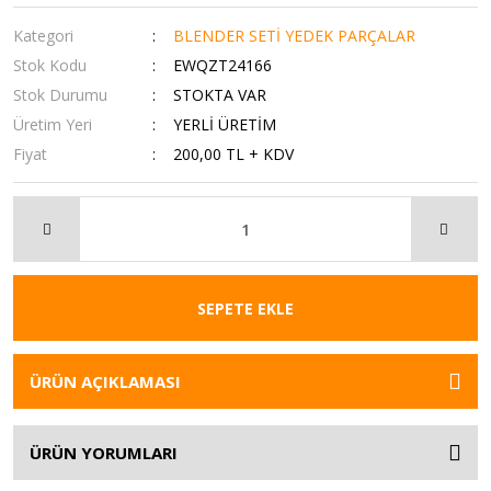
Kategori
BLENDER SETİ YEDEK PARÇALAR
Stok Kodu
EWQZT24166
Stok Durumu
STOKTA VAR
Üretim Yeri
YERLİ ÜRETİM
Fiyat
200,00 TL + KDV
SEPETE EKLE
ÜRÜN AÇIKLAMASI
ÜRÜN YORUMLARI