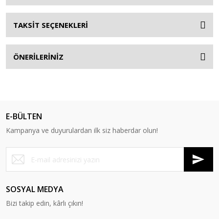
TAKSİT SEÇENEKLERİ
ÖNERİLERİNİZ
E-BÜLTEN
Kampanya ve duyurulardan ilk siz haberdar olun!
SOSYAL MEDYA
Bizi takip edin, kârlı çıkın!