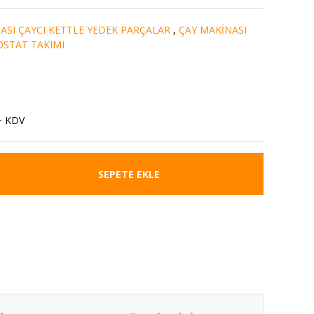
ASI ÇAYCI KETTLE YEDEK PARÇALAR
,
ÇAY MAKİNASI
STAT TAKIMI
+ KDV
SEPETE EKLE