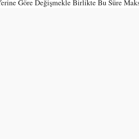
 Yerine Göre Değişmekle Birlikte Bu Süre Mak