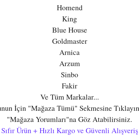
Homend
King
Blue House
Goldmaster
Arnica
Arzum
Sinbo
Fakir
Ve Tüm Markalar...
nun İçin "Mağaza Tümü" Sekmesine Tıklayın
"Mağaza Yorumları"na Göz Atabilirsiniz.
Sıfır Ürün + Hızlı Kargo ve Güvenli Alışveriş