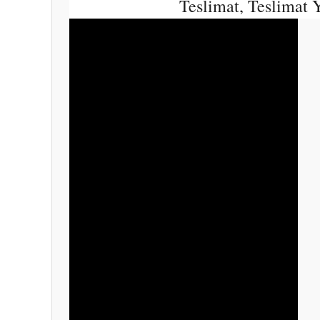
Teslimat, Teslimat