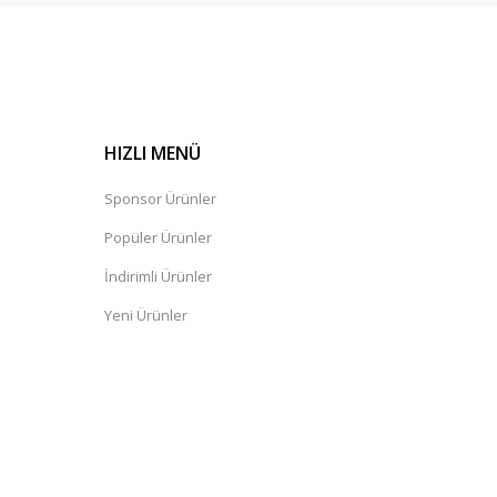
HIZLI MENÜ
Sponsor Ürünler
Popüler Ürünler
İndirimli Ürünler
Yeni Ürünler