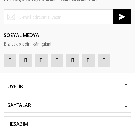
SOSYAL MEDYA
Bizi takip edin, kârlı çıkın!
ÜYELİK
SAYFALAR
HESABIM