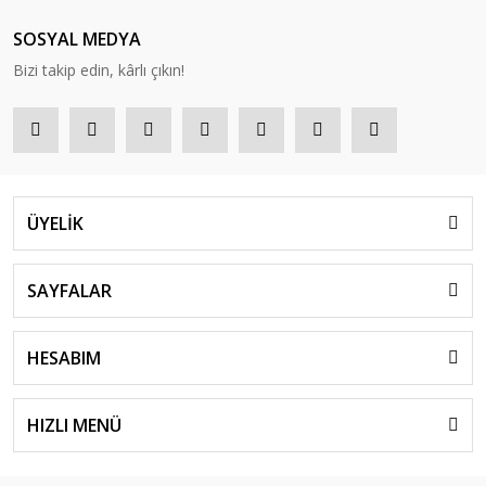
SOSYAL MEDYA
Bizi takip edin, kârlı çıkın!
ÜYELİK
SAYFALAR
HESABIM
HIZLI MENÜ