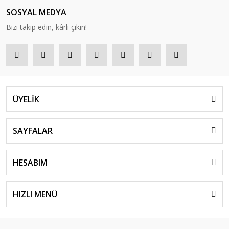
SOSYAL MEDYA
Bizi takip edin, kârlı çıkın!
ÜYELİK
SAYFALAR
HESABIM
HIZLI MENÜ