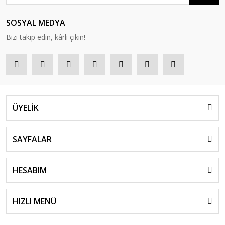
SOSYAL MEDYA
Bizi takip edin, kârlı çıkın!
ÜYELİK
SAYFALAR
HESABIM
HIZLI MENÜ