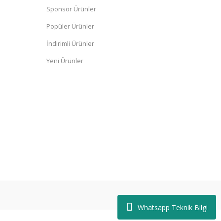
Sponsor Ürünler
Popüler Ürünler
İndirimli Ürünler
Yeni Ürünler
Whatsapp Teknik Bilgi