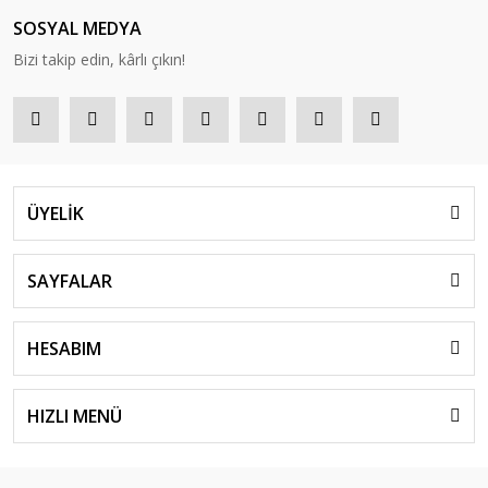
SOSYAL MEDYA
Bizi takip edin, kârlı çıkın!
ÜYELİK
SAYFALAR
HESABIM
HIZLI MENÜ