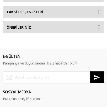
TAKSİT SEÇENEKLERİ
ÖNERİLERİNİZ
E-BÜLTEN
Kampanya ve duyurulardan ilk siz haberdar olun!
SOSYAL MEDYA
Bizi takip edin, kârlı çıkın!