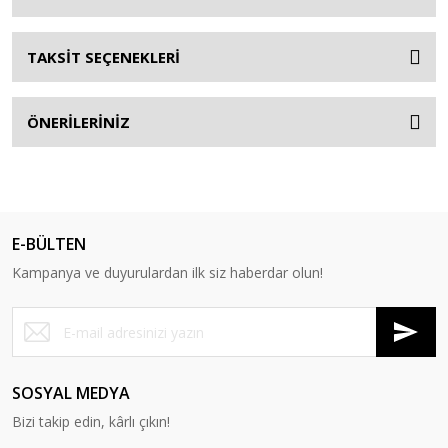
TAKSİT SEÇENEKLERİ
ÖNERİLERİNİZ
E-BÜLTEN
Kampanya ve duyurulardan ilk siz haberdar olun!
SOSYAL MEDYA
Bizi takip edin, kârlı çıkın!