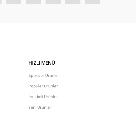
HIZLI MENÜ
Sponsor Ürünler
Popüler Ürünler
İndirimli Ürünler
Yeni Ürünler