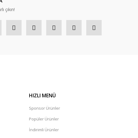
A
lı çıkın!
HIZLI MENÜ
Sponsor Ürünler
Popüler Ürünler
İndirimli Ürünler