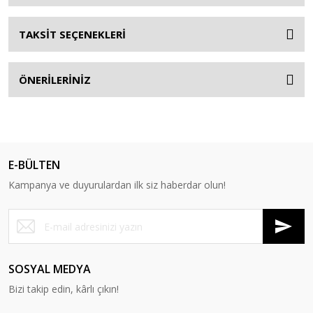
TAKSİT SEÇENEKLERİ
ÖNERİLERİNİZ
E-BÜLTEN
Kampanya ve duyurulardan ilk siz haberdar olun!
SOSYAL MEDYA
Bizi takip edin, kârlı çıkın!