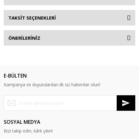
TAKSİT SEÇENEKLERİ
ÖNERİLERİNİZ
E-BÜLTEN
Kampanya ve duyurulardan ilk siz haberdar olun!
SOSYAL MEDYA
Bizi takip edin, kârlı çıkın!