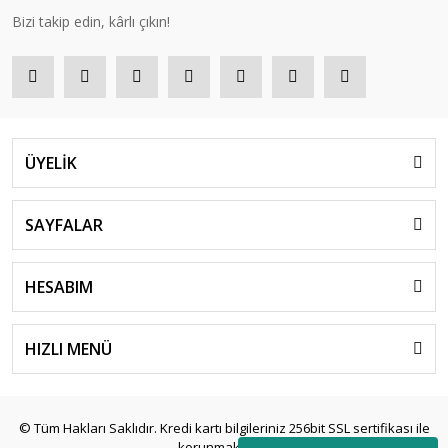
Bizi takip edin, kârlı çıkın!
ÜYELİK
SAYFALAR
HESABIM
HIZLI MENÜ
© Tüm Hakları Saklıdır. Kredi kartı bilgileriniz 256bit SSL sertifikası ile
korunmaktadır.