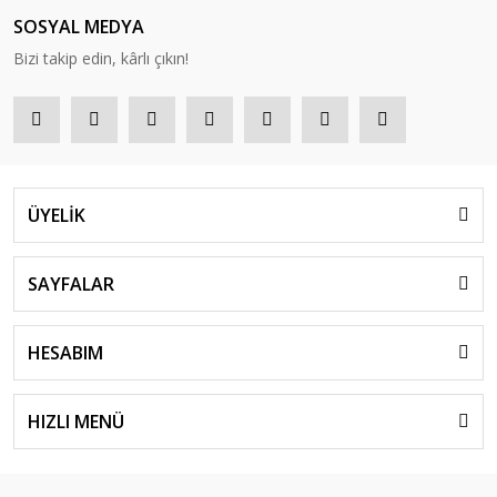
SOSYAL MEDYA
Bizi takip edin, kârlı çıkın!
ÜYELİK
SAYFALAR
HESABIM
HIZLI MENÜ