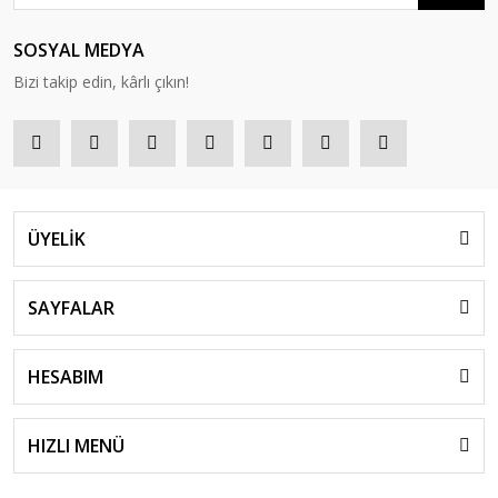
SOSYAL MEDYA
Bizi takip edin, kârlı çıkın!
ÜYELİK
SAYFALAR
HESABIM
HIZLI MENÜ