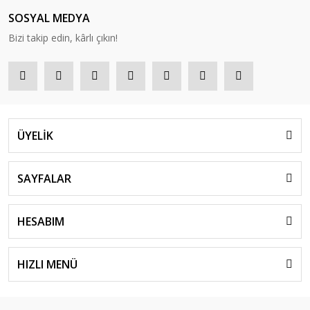
SOSYAL MEDYA
Bizi takip edin, kârlı çıkın!
ÜYELİK
SAYFALAR
HESABIM
HIZLI MENÜ