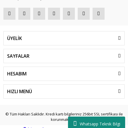
ÜYELİK
SAYFALAR
HESABIM
HIZLI MENÜ
© Tüm Hakları Saklıdır. Kredi kartı bilgileriniz 256bit SSL sertifikası ile
korunmaktadır.
Whatsapp Teknik Bilgi