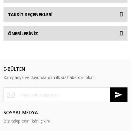
TAKSİT SEÇENEKLERİ
ÖNERİLERİNİZ
E-BÜLTEN
Kampanya ve duyurulardan ilk siz haberdar olun!
SOSYAL MEDYA
Bizi takip edin, kârlı çıkın!