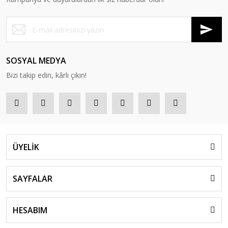
SOSYAL MEDYA
Bizi takip edin, kârlı çıkın!
ÜYELİK
SAYFALAR
HESABIM