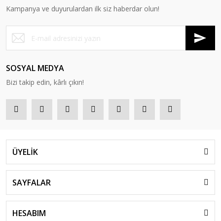
Kampanya ve duyurulardan ilk siz haberdar olun!
SOSYAL MEDYA
Bizi takip edin, kârlı çıkın!
ÜYELİK
SAYFALAR
HESABIM