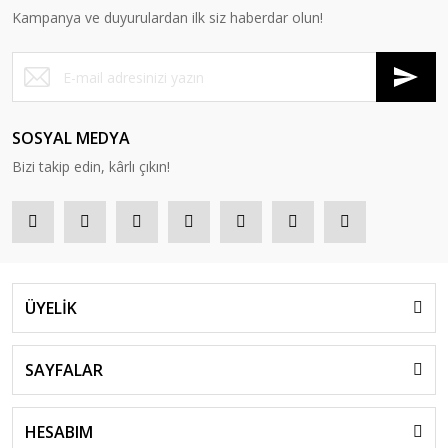
Kampanya ve duyurulardan ilk siz haberdar olun!
SOSYAL MEDYA
Bizi takip edin, kârlı çıkın!
ÜYELİK
SAYFALAR
HESABIM